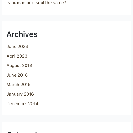
Is pranan and soul the same?
Archives
June 2023
April 2023
August 2016
June 2016
March 2016
January 2016
December 2014