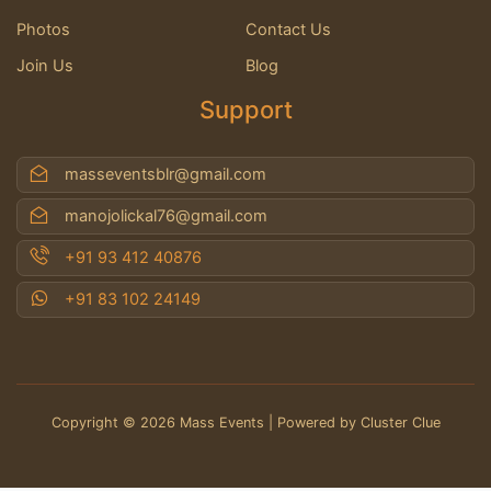
Photos
Contact Us
Join Us
Blog
Support
masseventsblr@gmail.com
manojolickal76@gmail.com
+91 93 412 40876
+91 83 102 24149
Copyright © 2026 Mass Events | Powered by Cluster Clue