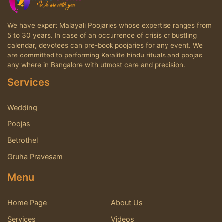
We have expert Malayali Poojaries whose expertise ranges from
5 to 30 years. In case of an occurrence of crisis or bustling
calendar, devotees can pre-book poojaries for any event. We
are committed to performing Keralite hindu rituals and poojas
any where in Bangalore with utmost care and precision.
Services
Wedding
Poojas
Betrothel
Gruha Pravesam
Menu
Home Page
About Us
Services
Videos